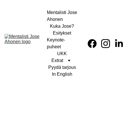
Mentalisti Jose 
Ahonen
Kuka Jose?
Esitykset
Keynote-
puheet
UKK
Extrat
Pyydä tarjous
In English
“Luento oli 